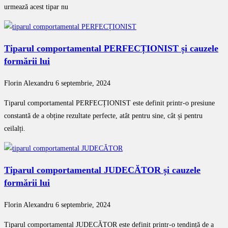
urmează acest tipar nu
Tiparul comportamental PERFECȚIONIST și cauzele
formării lui
Florin Alexandru
6 septembrie, 2024
Tiparul comportamental PERFECȚIONIST este definit printr-o presiune
constantă de a obține rezultate perfecte, atât pentru sine, cât și pentru
ceilalți.
Tiparul comportamental JUDECĂTOR și cauzele
formării lui
Florin Alexandru
6 septembrie, 2024
Tiparul comportamental JUDECĂTOR este definit printr-o tendință de a