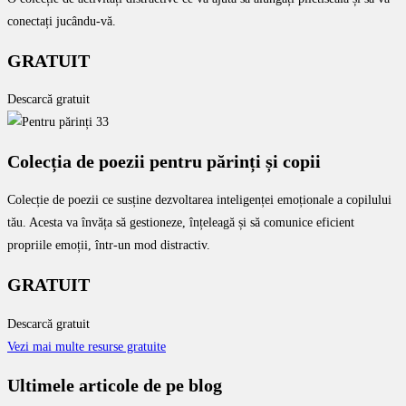
conectați jucându-vă.
GRATUIT
Descarcă gratuit
Colecția de poezii pentru părinți și copii
Colecție de poezii ce susține dezvoltarea inteligenței emoționale a copilului
tău. Acesta va învăța să gestioneze, înțeleagă și să comunice eficient
propriile emoții, într-un mod distractiv.
GRATUIT
Descarcă gratuit
Vezi mai multe resurse gratuite
Ultimele articole de pe blog