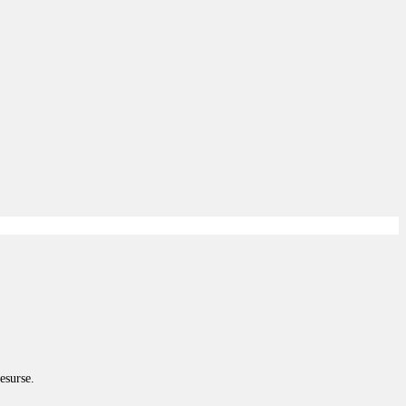
esurse.