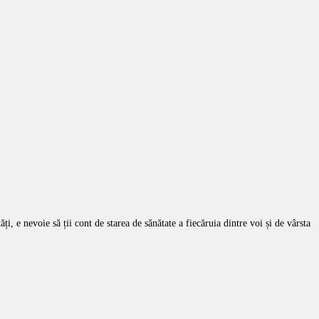
ți, e nevoie să ții cont de starea de sănătate a fiecăruia dintre voi și de vârsta