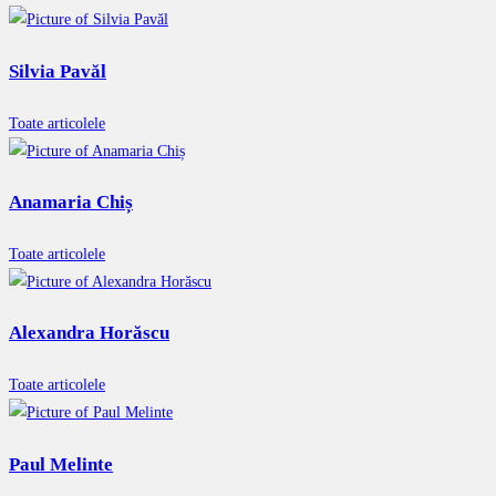
Silvia Pavăl
Toate articolele
Anamaria Chiș
Toate articolele
Alexandra Horăscu
Toate articolele
Paul Melinte