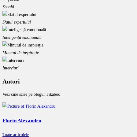
Școală
Sfatul expertului
Inteligență emoțională
Minutul de inspirație
Interviuri
Autori
Vezi cine scrie pe blogul Tikaboo
Florin Alexandru
Toate articolele