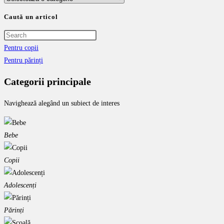
Caută un articol
Pentru copii
Pentru părinți
Categorii principale
Navighează alegând un subiect de interes
Bebe
Copii
Adolescenți
Părinți