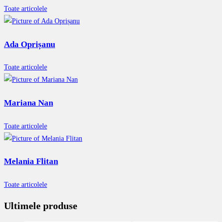
Toate articolele
Ada Oprișanu
Toate articolele
Mariana Nan
Toate articolele
Melania Flitan
Toate articolele
Ultimele produse