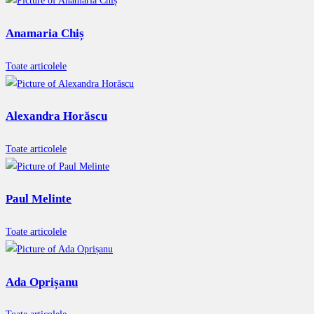
Anamaria Chiș
Toate articolele
Alexandra Horăscu
Toate articolele
Paul Melinte
Toate articolele
Ada Oprișanu