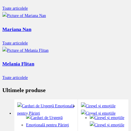
Toate articolele
Mariana Nan
Toate articolele
Melania Flitan
Toate articolele
Ultimele produse