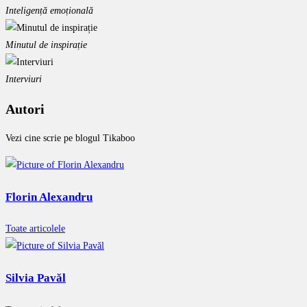
Inteligență emoțională
Minutul de inspirație
Interviuri
Autori
Vezi cine scrie pe blogul Tikaboo
Florin Alexandru
Toate articolele
Silvia Pavăl