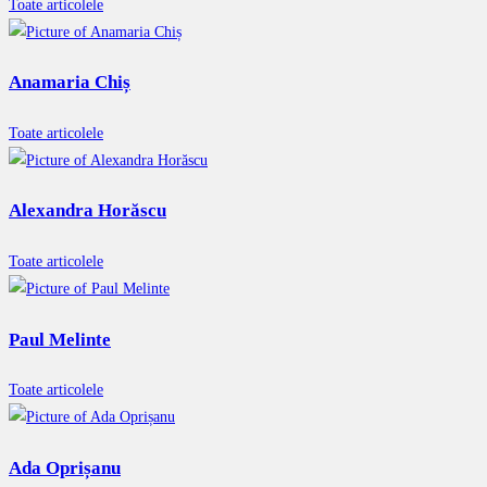
Toate articolele
Anamaria Chiș
Toate articolele
Alexandra Horăscu
Toate articolele
Paul Melinte
Toate articolele
Ada Oprișanu