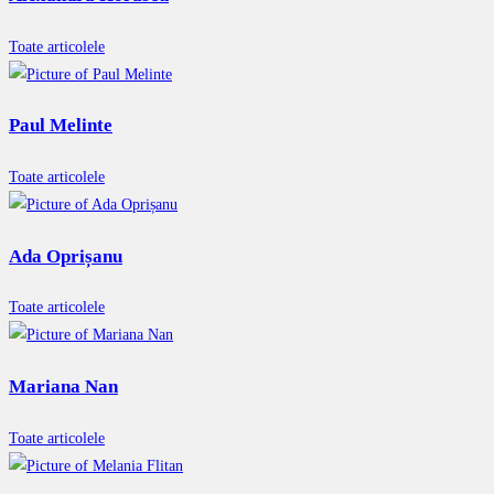
Toate articolele
Paul Melinte
Toate articolele
Ada Oprișanu
Toate articolele
Mariana Nan
Toate articolele