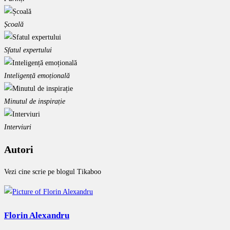
Școală
Sfatul expertului
Inteligență emoțională
Minutul de inspirație
Interviuri
Autori
Vezi cine scrie pe blogul Tikaboo
Florin Alexandru