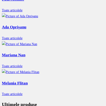
Toate articolele
Ada Oprișanu
Toate articolele
Mariana Nan
Toate articolele
Melania Flitan
Toate articolele
Ultimele produse