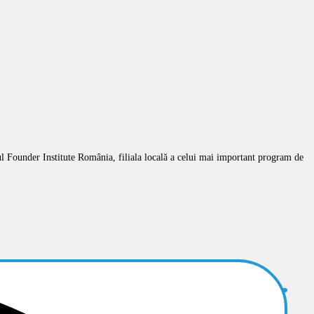
ul Founder Institute România, filiala locală a celui mai important program de