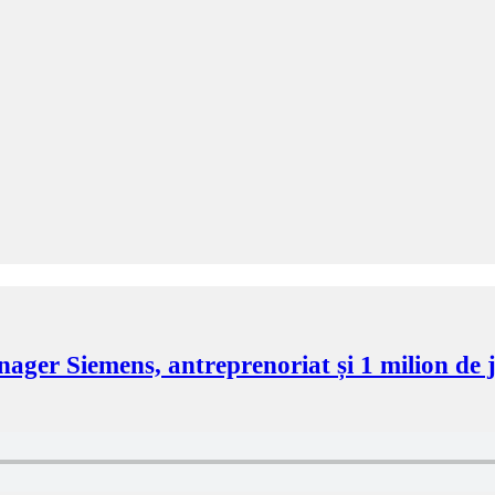
nager Siemens, antreprenoriat și 1 milion de