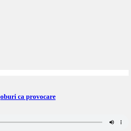
 joburi ca provocare